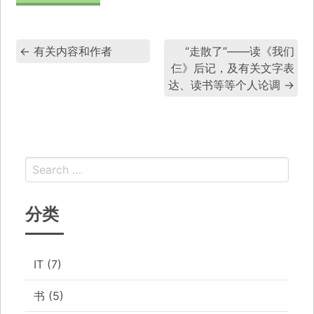
←
有关内容和作者
“走散了”——读《我们
仨》后记，及有关文字表
达、读书等等个人论调
→
分类
IT
(7)
书
(5)