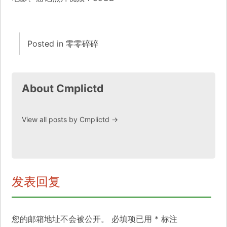
Posted in
零零碎碎
About Cmplictd
View all posts by Cmplictd
→
发表回复
您的邮箱地址不会被公开。
必填项已用
*
标注