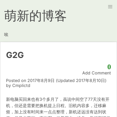
萌新的博客
唉
G2G
0
Add Comment
Posted on
2017年8月9日
(Updated
2017年8月10日)
by
Cmplictd
新电脑买回来也有3个多月了，虽说中间空了77天没有开
机，但还是需要把换机提上日程。旧机内容多，迁移麻
烦，加上没有时间来一点点整理，新机还远没有达到状