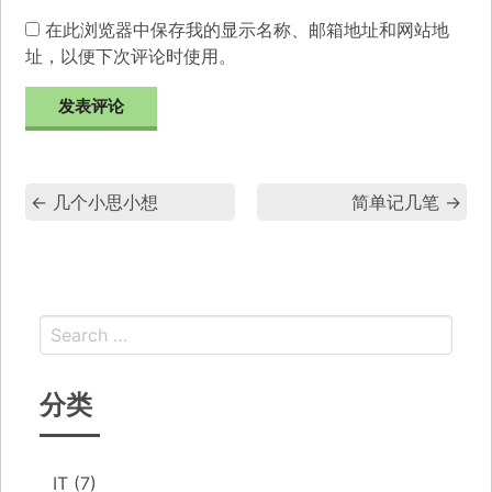
在此浏览器中保存我的显示名称、邮箱地址和网站地
址，以便下次评论时使用。
←
几个小思小想
简单记几笔
→
分类
IT
(7)