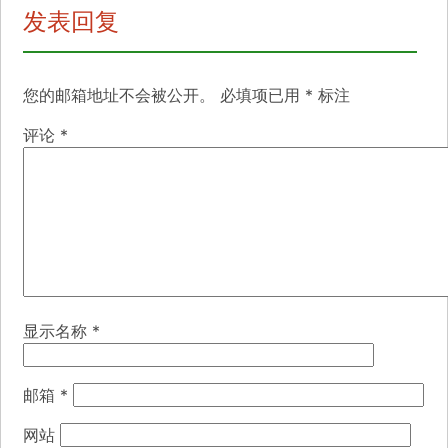
发表回复
您的邮箱地址不会被公开。
必填项已用
*
标注
评论
*
显示名称
*
邮箱
*
网站