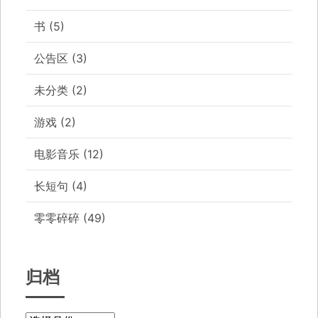
书
(5)
公告区
(3)
未分类
(2)
游戏
(2)
电影音乐
(12)
长短句
(4)
零零碎碎
(49)
归档