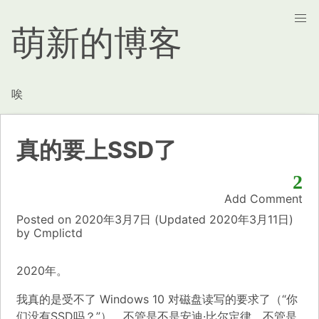
萌新的博客
唉
真的要上SSD了
2
Add Comment
Posted on
2020年3月7日
(Updated
2020年3月11日)
by
Cmplictd
2020年。
我真的是受不了 Windows 10 对磁盘读写的要求了（“你
们没有SSD吗？”），不管是不是安迪·比尔定律，不管是