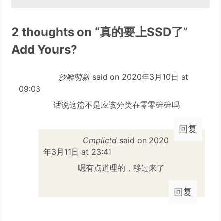
2 thoughts on “
真的要上SSD了
”
Add Yours?
沙雕萌新
said on
2020年3月10日 at
09:03
话说这篇不是应该分类在零零碎碎吗
回复
Cmplictd
said on
2020
年3月11日 at 23:41
嗯有点道理的，移过来了
回复