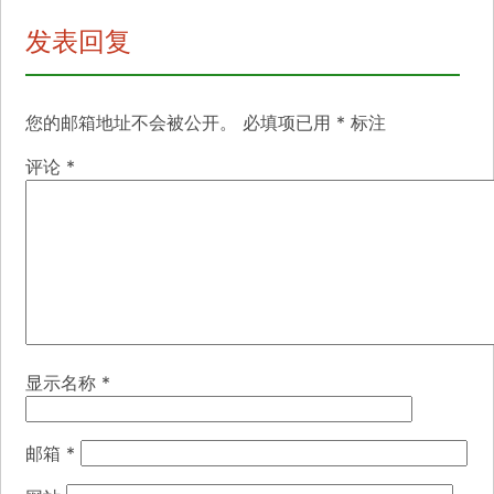
发表回复
您的邮箱地址不会被公开。
必填项已用
*
标注
评论
*
显示名称
*
邮箱
*