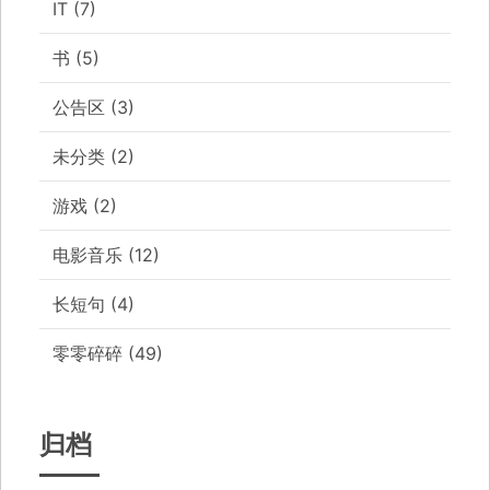
IT
(7)
书
(5)
公告区
(3)
未分类
(2)
游戏
(2)
电影音乐
(12)
长短句
(4)
零零碎碎
(49)
归档