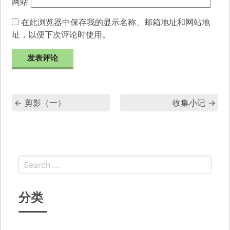
网站
在此浏览器中保存我的显示名称、邮箱地址和网站地
址，以便下次评论时使用。
←
剪影（一）
收集小记
→
分类