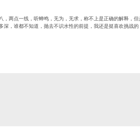
八，两点一线，听蝉鸣，无为，无求，称不上是正确的解释，但
多深，谁都不知道，抛去不识水性的前提，我还是挺喜欢挑战的，