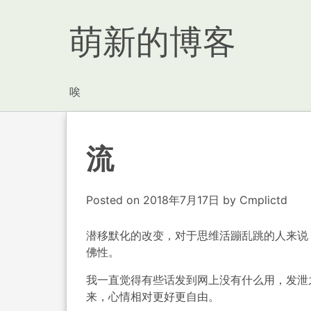
萌新的博客
唉
流
Posted on
2018年7月17日
by
Cmplictd
潜移默化的改变，对于思维活蹦乱跳的人来说
佛性。
我一直觉得有些话发到网上没有什么用，发泄
来，心情相对更好更自由。