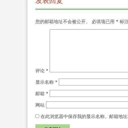
发表回复
您的邮箱地址不会被公开。
必填项已用
*
标
评论
*
显示名称
*
邮箱
*
网站
在此浏览器中保存我的显示名称、邮箱地址