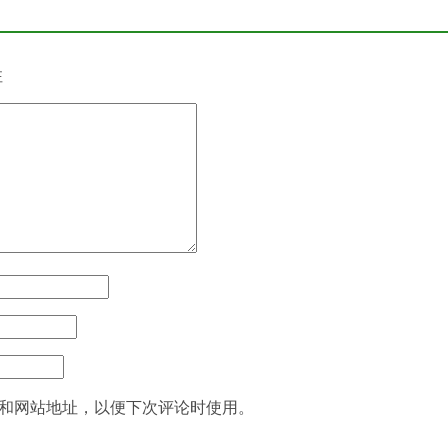
注
和网站地址，以便下次评论时使用。