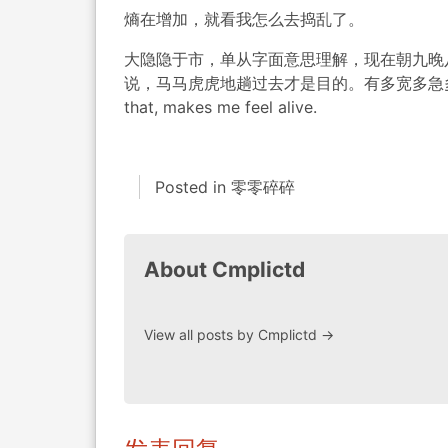
熵在增加，就看我怎么去捣乱了。
大隐隐于市，单从字面意思理解，现在朝九晚
说，马马虎虎地趟过去才是目的。有多宽多急
that, makes me feel alive.
Posted in
零零碎碎
About Cmplictd
View all posts by Cmplictd
→