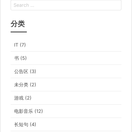
分类
IT
(7)
书
(5)
公告区
(3)
未分类
(2)
游戏
(2)
电影音乐
(12)
长短句
(4)