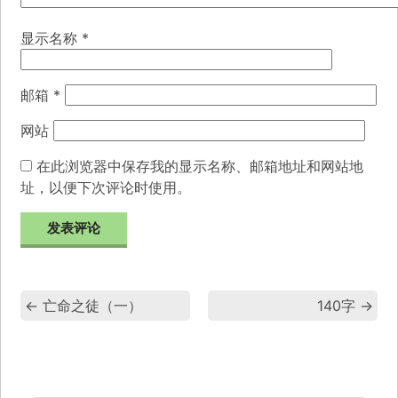
显示名称
*
邮箱
*
网站
在此浏览器中保存我的显示名称、邮箱地址和网站地
址，以便下次评论时使用。
←
亡命之徒（一）
140字
→