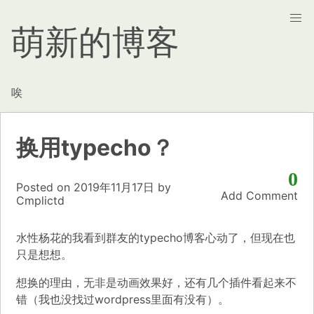
萌新的博客
唉
换用typecho？
0
Posted on
2019年11月17日
by
Add Comment
Cmplictd
水性杨花的我看到群友的typecho博客心动了，但现在也
只是想想。
想换的理由，无非是动画效果好，还有几个插件看起来不
错（我也没找过wordpress里面有没有）。