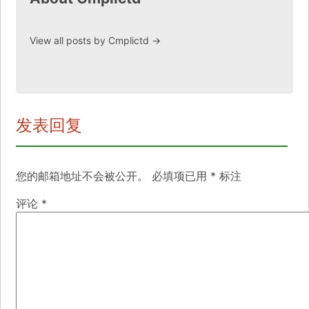
View all posts by Cmplictd
→
发表回复
您的邮箱地址不会被公开。
必填项已用
*
标注
评论
*