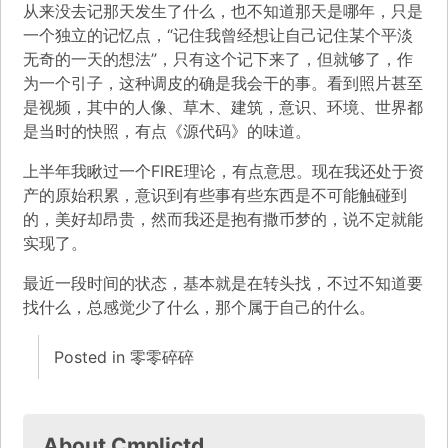
从来没去记那天发生了什么，也不知道那天是哪年，只是
一个独立的记忆点，“记住我曾经想让自己记住某个平淡
无奇的一天的想法”，只有这个记下来了，但就够了，作
为一个引子，这种调皮的确是我会干的事。看到照片甚至
是视频，其中的人像、草木、建筑，意识、环境、世界都
是当时的快照，有点《源代码》的味道。
上半年我瞅过一个FIRE理论，有点意思。现在我还处于资
产的原始积累，意识到有些事有些东西是不可能触碰到
的，美好却昂贵，然而我还是抱有撒币梦的，说不定就能
实现了。
最近一段时间的状态，基本就是在转头找，不过不知道要
找什么，总感觉少了什么，那个属于自己的什么。
Posted in
零零碎碎
About Cmplictd