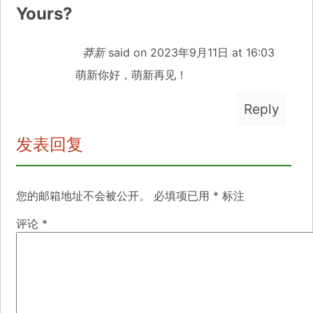
Yours?
莽新
said on
2023年9月11日 at 16:03
萌新你好，萌新再见！
Reply
发表回复
您的邮箱地址不会被公开。
必填项已用
*
标注
评论
*