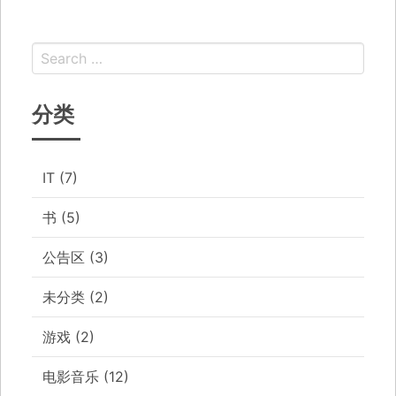
分类
IT
(7)
书
(5)
公告区
(3)
未分类
(2)
游戏
(2)
电影音乐
(12)