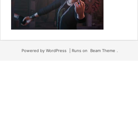
Powered by WordPress
|
Runs on
Beam Theme
.