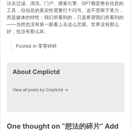
法去过滤、清洗。门户、搜索引擎、GPT都是整合信息的
工具，但信息的真实性需要打个问号。这不受限于算力，
而是媒体的特性：我们所看到的，只是希望我们所看到的
——当然也没有第一眼看上去这么悲观。世界没有那么
好，也没有那么坏。
Posted in
零零碎碎
About Cmplictd
View all posts by Cmplictd
→
One thought on “
想法的碎片
”
Add