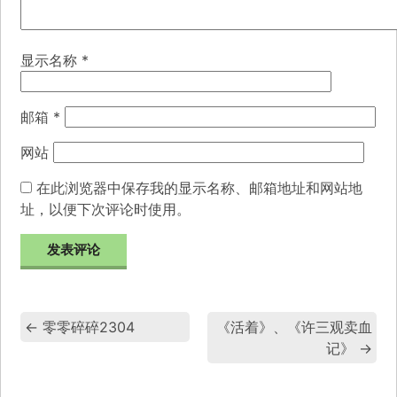
显示名称
*
邮箱
*
网站
在此浏览器中保存我的显示名称、邮箱地址和网站地
址，以便下次评论时使用。
←
零零碎碎2304
《活着》、《许三观卖血
记》
→