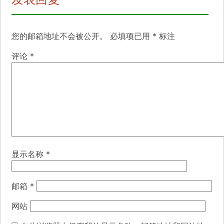
您的邮箱地址不会被公开。
必填项已用
*
标注
评论
*
显示名称
*
邮箱
*
网站