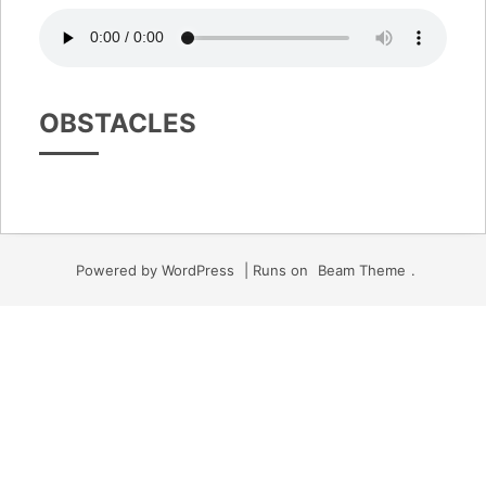
OBSTACLES
Powered by WordPress
|
Runs on
Beam Theme
.