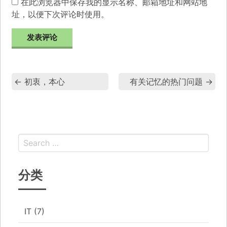
在此浏览器中保存我的显示名称、邮箱地址和网站地
址，以便下次评论时使用。
←
初衷，本心
有关记忆的热门问题
→
分类
IT
(7)