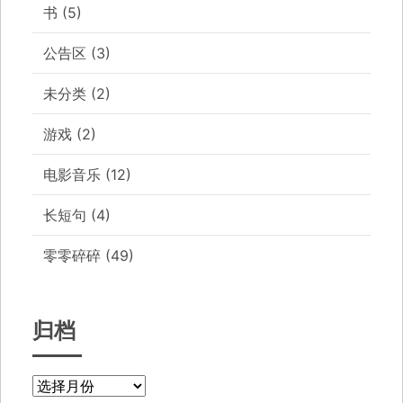
书
(5)
公告区
(3)
未分类
(2)
游戏
(2)
电影音乐
(12)
长短句
(4)
零零碎碎
(49)
归档